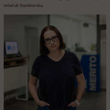
mówi dr Szymborska.