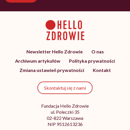
Newsletter Hello Zdrowie
O nas
Archiwum artykułów
Polityka prywatności
Zmiana ustawień prywatności
Kontakt
Skontaktuj się z nami
Fundacja Hello Zdrowie
ul. Poleczki 35
02-822 Warszawa
NIP 9512613236