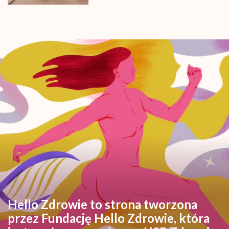
Hello Zdrowie to strona tworzona
przez Fundację Hello Zdrowie, która