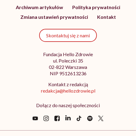
Archiwum artykułów
Polityka prywatności
Zmiana ustawień prywatności
Kontakt
Skontaktuj się z nami
Fundacja Hello Zdrowie
ul. Poleczki 35
02-822 Warszawa
NIP 9512613236
Kontakt z redakcją
redakcja@hellozdrowie.pl
Dołącz do naszej społeczności