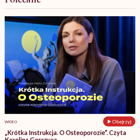
Obejrzyj
WIDEO
„Krótka Instrukcja. O Osteoporozie”. Czyta
Karolina Gorczyca