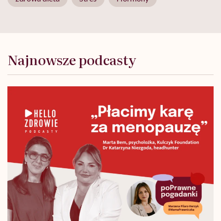
Najnowsze podcasty