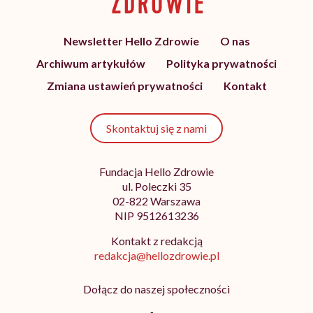
Newsletter Hello Zdrowie
O nas
Archiwum artykułów
Polityka prywatności
Zmiana ustawień prywatności
Kontakt
Skontaktuj się z nami
Fundacja Hello Zdrowie
ul. Poleczki 35
02-822 Warszawa
NIP 9512613236
Kontakt z redakcją
redakcja@hellozdrowie.pl
Dołącz do naszej społeczności