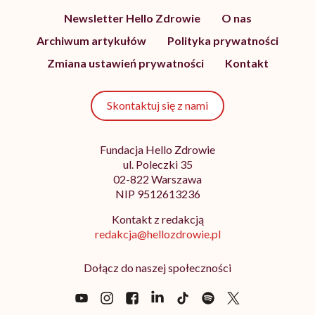
Newsletter Hello Zdrowie
O nas
Archiwum artykułów
Polityka prywatności
Zmiana ustawień prywatności
Kontakt
Skontaktuj się z nami
Fundacja Hello Zdrowie
ul. Poleczki 35
02-822 Warszawa
NIP 9512613236
Kontakt z redakcją
redakcja@hellozdrowie.pl
Dołącz do naszej społeczności