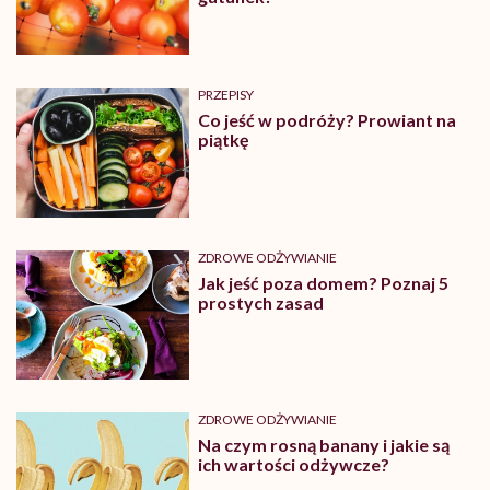
PRZEPISY
Co jeść w podróży? Prowiant na
piątkę
ZDROWE ODŻYWIANIE
Jak jeść poza domem? Poznaj 5
prostych zasad
ZDROWE ODŻYWIANIE
Na czym rosną banany i jakie są
ich wartości odżywcze?