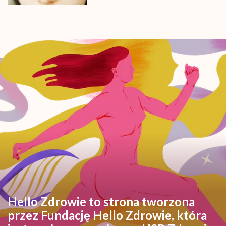
Hello Zdrowie to strona tworzona
przez Fundację Hello Zdrowie, która