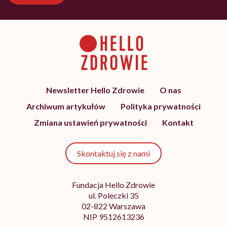
Newsletter Hello Zdrowie
O nas
Archiwum artykułów
Polityka prywatności
Zmiana ustawień prywatności
Kontakt
Skontaktuj się z nami
Fundacja Hello Zdrowie
ul. Poleczki 35
02-822 Warszawa
NIP 9512613236