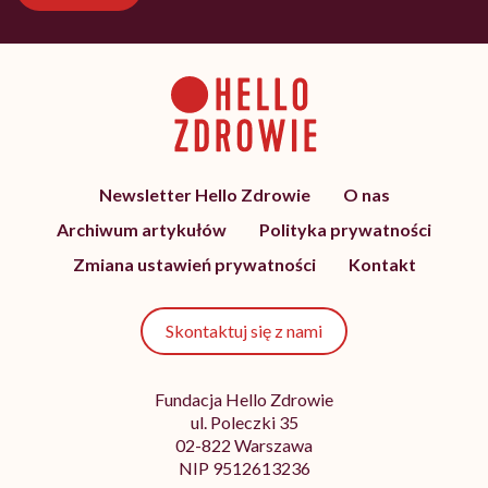
Newsletter Hello Zdrowie
O nas
Archiwum artykułów
Polityka prywatności
Zmiana ustawień prywatności
Kontakt
Skontaktuj się z nami
Fundacja Hello Zdrowie
ul. Poleczki 35
02-822 Warszawa
NIP 9512613236