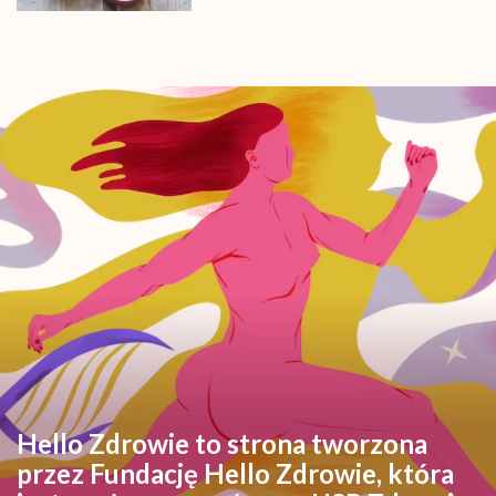
Hello Zdrowie to strona tworzona
przez Fundację Hello Zdrowie, która