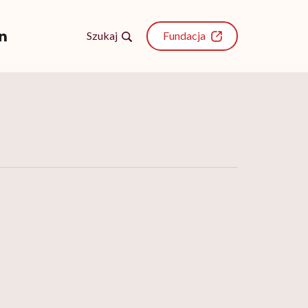
Szukaj
Fundacja