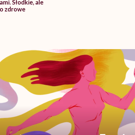
ami. Słodkie, ale
o zdrowe