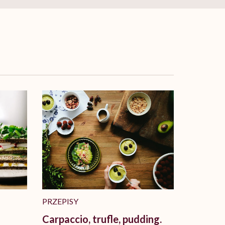
PRZEPISY
Carpaccio, trufle, pudding.