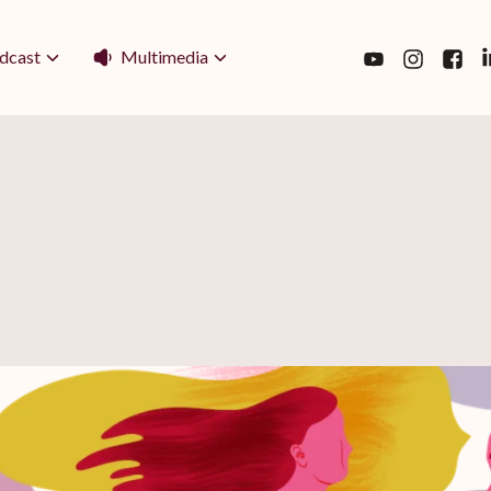
Multimedia
dcast