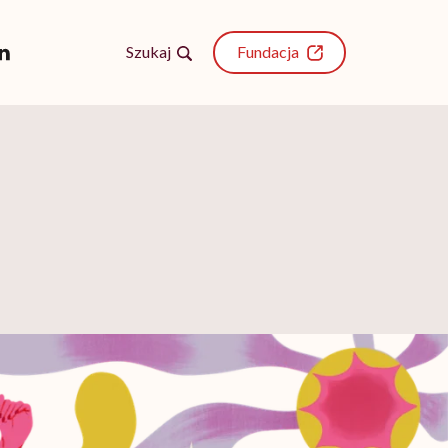
Szukaj
Fundacja