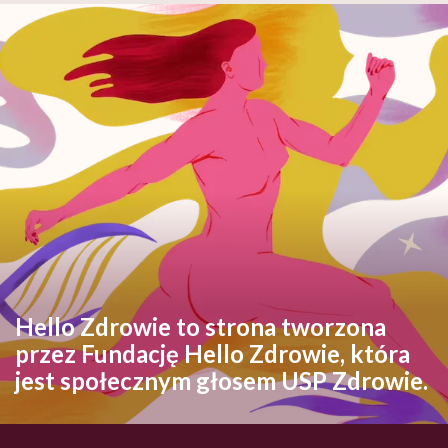
Hello Zdrowie to strona tworzona
przez Fundację Hello Zdrowie, która
jest społecznym głosem USP Zdrowie.