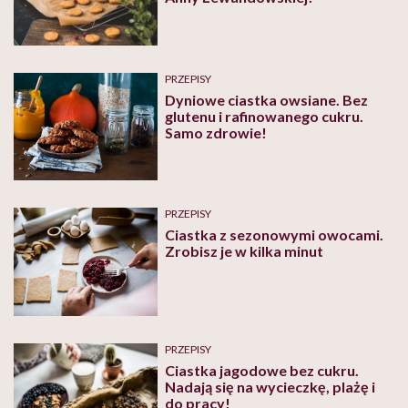
PRZEPISY
Dyniowe ciastka owsiane. Bez
glutenu i rafinowanego cukru.
Samo zdrowie!
PRZEPISY
Ciastka z sezonowymi owocami.
Zrobisz je w kilka minut
PRZEPISY
Ciastka jagodowe bez cukru.
Nadają się na wycieczkę, plażę i
do pracy!