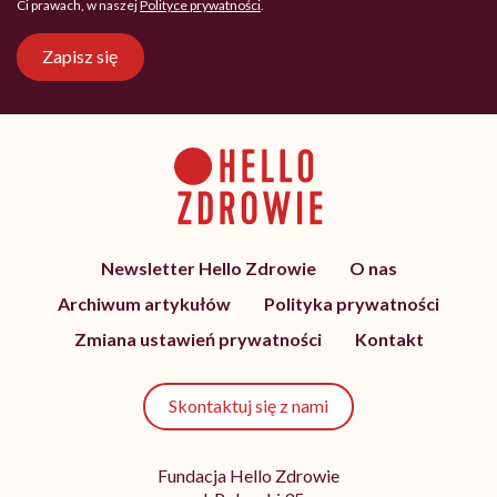
Ci prawach, w naszej
Polityce prywatności
.
Zapisz się
Newsletter Hello Zdrowie
O nas
Archiwum artykułów
Polityka prywatności
Zmiana ustawień prywatności
Kontakt
Skontaktuj się z nami
Fundacja Hello Zdrowie