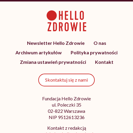
Newsletter Hello Zdrowie
O nas
Archiwum artykułów
Polityka prywatności
Zmiana ustawień prywatności
Kontakt
Skontaktuj się z nami
Fundacja Hello Zdrowie
ul. Poleczki 35
02-822 Warszawa
NIP 9512613236
Kontakt z redakcją