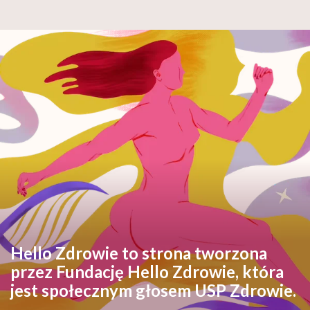
Hello Zdrowie to strona tworzona
przez Fundację Hello Zdrowie, która
jest społecznym głosem USP Zdrowie.