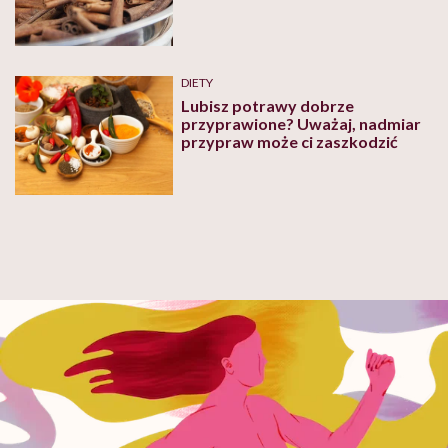
DIETY
Lubisz potrawy dobrze
przyprawione? Uważaj, nadmiar
przypraw może ci zaszkodzić