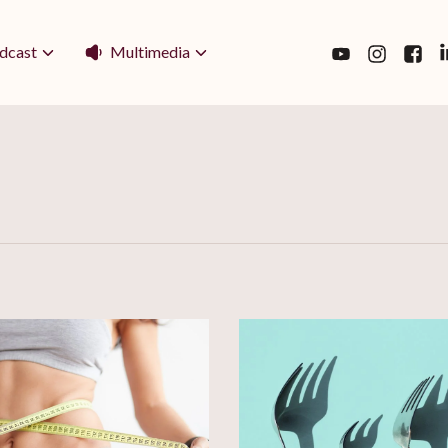
Multimedia
dcast