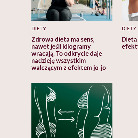
DIETY
DIETY
Zdrowa dieta ma sens,
Dieta 
nawet jeśli kilogramy
efekt
wracają. To odkrycie daje
nadzieję wszystkim
walczącym z efektem jo-jo