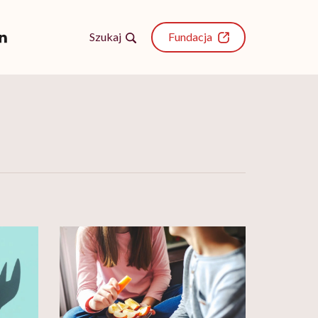
Szukaj
Fundacja