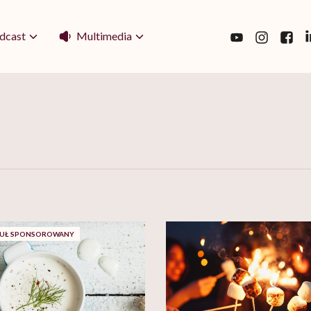
Multimedia
dcast
UŁ SPONSOROWANY