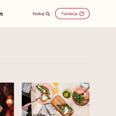
Szukaj
Fundacja