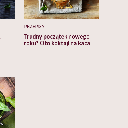
PRZEPISY
.
Trudny początek nowego
roku? Oto koktajl na kaca