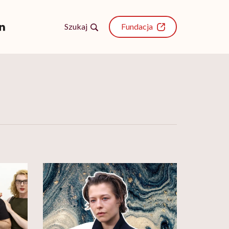
Szukaj
Fundacja