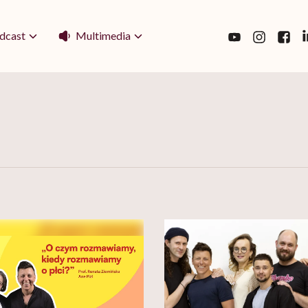
Multimedia
dcast