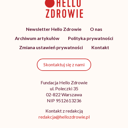
Newsletter Hello Zdrowie
O nas
Archiwum artykułów
Polityka prywatności
Zmiana ustawień prywatności
Kontakt
Skontaktuj się z nami
Fundacja Hello Zdrowie
ul. Poleczki 35
02-822 Warszawa
NIP 9512613236
Kontakt z redakcją
redakcja@hellozdrowie.pl