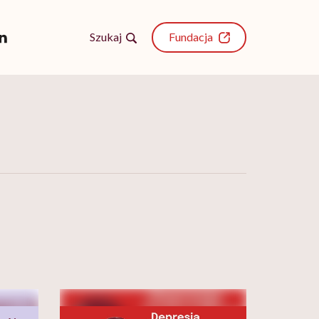
Szukaj
Fundacja