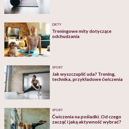
DIETY
Treningowe mity dotyczące
odchudzania
SPORT
Jak wyszczuplić uda? Trening,
technika, przykładowe ćwiczenia
SPORT
Ćwiczenia na pośladki. Od czego
zacząć i jaką aktywność wybrać?