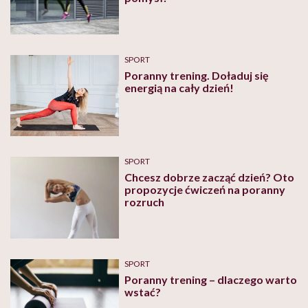
SPORT
Poranny trening. Doładuj się
energią na cały dzień!
SPORT
Chcesz dobrze zacząć dzień? Oto
propozycje ćwiczeń na poranny
rozruch
SPORT
Poranny trening – dlaczego warto
wstać?