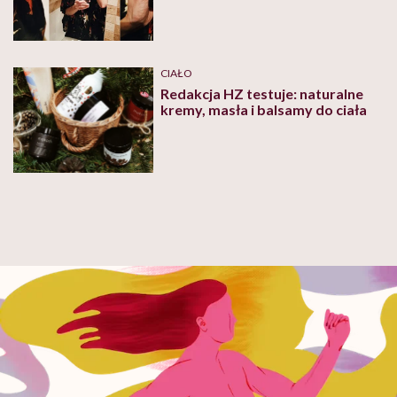
CIAŁO
Redakcja HZ testuje: naturalne
kremy, masła i balsamy do ciała