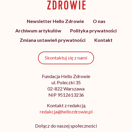
Newsletter Hello Zdrowie
O nas
Archiwum artykułów
Polityka prywatności
Zmiana ustawień prywatności
Kontakt
Skontaktuj się z nami
Fundacja Hello Zdrowie
ul. Poleczki 35
02-822 Warszawa
NIP 9512613236
Kontakt z redakcją
redakcja@hellozdrowie.pl
Dołącz do naszej społeczności