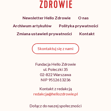
Newsletter Hello Zdrowie
O nas
Archiwum artykułów
Polityka prywatności
Zmiana ustawień prywatności
Kontakt
Skontaktuj się z nami
Fundacja Hello Zdrowie
ul. Poleczki 35
02-822 Warszawa
NIP 9512613236
Kontakt z redakcją
redakcja@hellozdrowie.pl
Dołącz do naszej społeczności