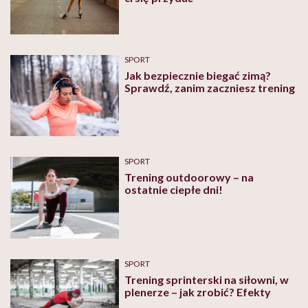
SPORT
Jak bezpiecznie biegać zimą?
Sprawdź, zanim zaczniesz trening
SPORT
Trening outdoorowy – na
ostatnie ciepłe dni!
SPORT
Trening sprinterski na siłowni, w
plenerze – jak zrobić? Efekty