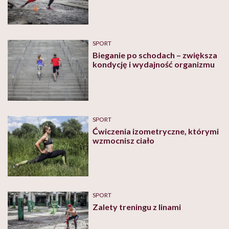
SPORT
Bieganie po schodach – zwiększa
kondycję i wydajność organizmu
SPORT
Ćwiczenia izometryczne, którymi
wzmocnisz ciało
SPORT
Zalety treningu z linami