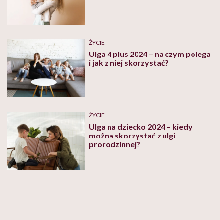
ŻYCIE
Ulga 4 plus 2024 – na czym polega
i jak z niej skorzystać?
ŻYCIE
Ulga na dziecko 2024 – kiedy
można skorzystać z ulgi
prorodzinnej?