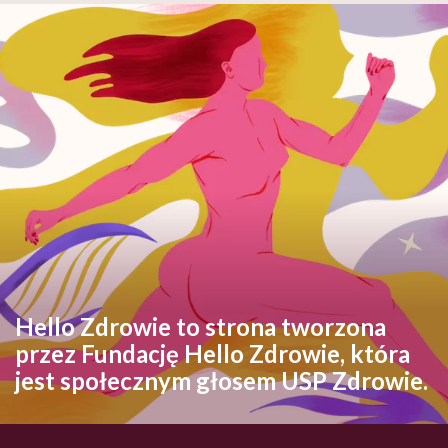
Hello Zdrowie to strona tworzona
przez Fundację Hello Zdrowie, która
jest społecznym głosem USP Zdrowie.