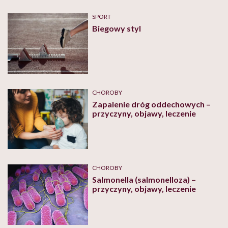
SPORT
Biegowy styl
CHOROBY
Zapalenie dróg oddechowych –
przyczyny, objawy, leczenie
CHOROBY
Salmonella (salmonelloza) –
przyczyny, objawy, leczenie