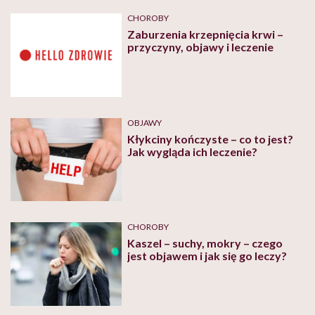
CHOROBY
Zaburzenia krzepnięcia krwi –
przyczyny, objawy i leczenie
OBJAWY
Kłykciny kończyste – co to jest?
Jak wygląda ich leczenie?
CHOROBY
Kaszel – suchy, mokry – czego
jest objawem i jak się go leczy?