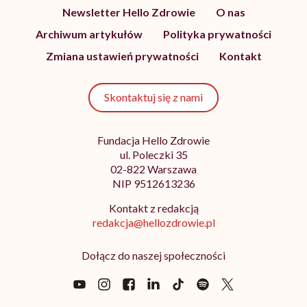
Newsletter Hello Zdrowie
O nas
Archiwum artykułów
Polityka prywatności
Zmiana ustawień prywatności
Kontakt
Skontaktuj się z nami
Fundacja Hello Zdrowie
ul. Poleczki 35
02-822 Warszawa
NIP 9512613236
Kontakt z redakcją
redakcja@hellozdrowie.pl
Dołącz do naszej społeczności