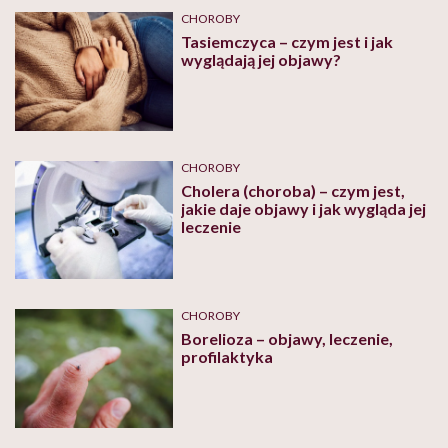
CHOROBY
Tasiemczyca – czym jest i jak
wyglądają jej objawy?
CHOROBY
Cholera (choroba) – czym jest,
jakie daje objawy i jak wygląda jej
leczenie
CHOROBY
Borelioza – objawy, leczenie,
profilaktyka