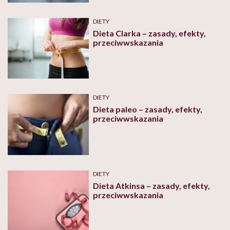
DIETY
Dieta Clarka – zasady, efekty,
przeciwwskazania
DIETY
Dieta paleo – zasady, efekty,
przeciwwskazania
DIETY
Dieta Atkinsa – zasady, efekty,
przeciwwskazania