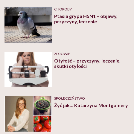
CHOROBY
Ptasia grypa H5N1 – objawy,
przyczyny, leczenie
ZDROWIE
Otyłość – przyczyny, leczenie,
skutki otyłości
SPOŁECZEŃSTWO
Żyć jak… Katarzyna Montgomery