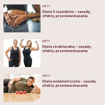
DIETY
Dieta 5 czynników – zasady,
efekty, przeciwwskazania
DIETY
Dieta strukturalna – zasady,
efekty, przeciwwskazania
DIETY
Dieta wolumetryczna – zasady,
efekty, przeciwwskazania