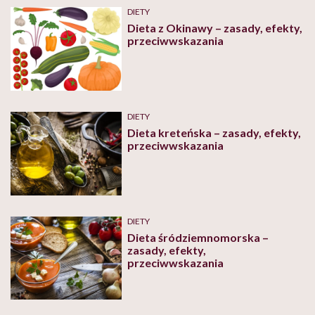
DIETY
Dieta z Okinawy – zasady, efekty,
przeciwwskazania
DIETY
Dieta kreteńska – zasady, efekty,
przeciwwskazania
DIETY
Dieta śródziemnomorska –
zasady, efekty,
przeciwwskazania