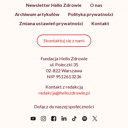
Newsletter Hello Zdrowie
O nas
Archiwum artykułów
Polityka prywatności
Zmiana ustawień prywatności
Kontakt
Skontaktuj się z nami
Fundacja Hello Zdrowie
ul. Poleczki 35
02-822 Warszawa
NIP 9512613236
Kontakt z redakcją
redakcja@hellozdrowie.pl
Dołącz do naszej społeczności