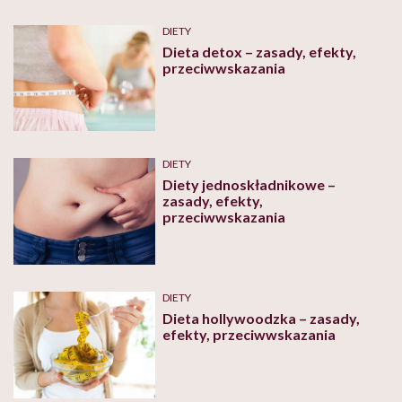
DIETY
Dieta detox – zasady, efekty,
przeciwwskazania
DIETY
Diety jednoskładnikowe –
zasady, efekty,
przeciwwskazania
DIETY
Dieta hollywoodzka – zasady,
efekty, przeciwwskazania