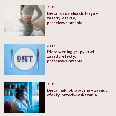
DIETY
Dieta rozdzielna dr. Haya –
zasady, efekty,
przeciwwskazania
DIETY
Dieta według grupy krwi –
zasady, efekty,
przeciwwskazania
DIETY
Dieta makrobiotyczna – zasady,
efekty, przeciwwskazania