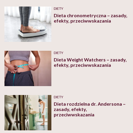
DIETY
Dieta chronometryczna – zasady,
efekty, przeciwwskazania
DIETY
Dieta Weight Watchers – zasady,
efekty, przeciwwskazania
DIETY
Dieta rozdzielna dr. Andersona –
zasady, efekty,
przeciwwskazania