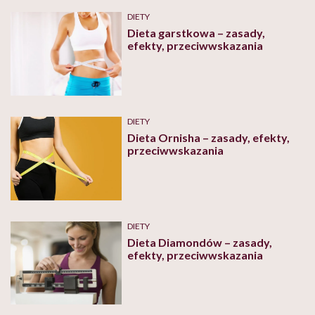
DIETY
Dieta garstkowa – zasady,
efekty, przeciwwskazania
DIETY
Dieta Ornisha – zasady, efekty,
przeciwwskazania
DIETY
Dieta Diamondów – zasady,
efekty, przeciwwskazania