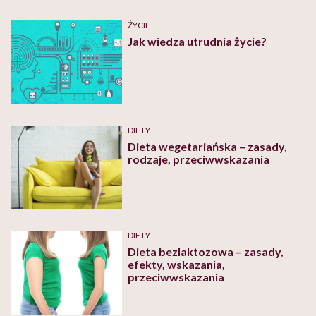
ŻYCIE
Jak wiedza utrudnia życie?
DIETY
Dieta wegetariańska – zasady,
rodzaje, przeciwwskazania
DIETY
Dieta bezlaktozowa – zasady,
efekty, wskazania,
przeciwwskazania