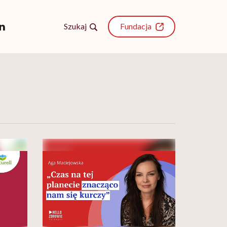
Szukaj
Fundacja