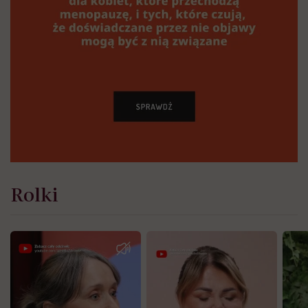
Rolki