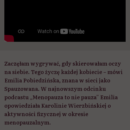
Zaczęłam wygrywać, gdy skierowałam oczy
na siebie. Tego życzę każdej kobiecie – mówi
Emilia Pobiedzińska, znana w sieci jako
Spauzowana. W najnowszym odcinku
podcastu „Menopauza to nie pauza” Emilia
opowiedziała Karolinie Wierzbińskiej o
aktywności fizycznej w okresie
menopauzalnym.