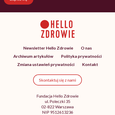
Newsletter Hello Zdrowie
O nas
Archiwum artykułów
Polityka prywatności
Zmiana ustawień prywatności
Kontakt
Skontaktuj się z nami
Fundacja Hello Zdrowie
ul. Poleczki 35
02-822 Warszawa
NIP 9512613236