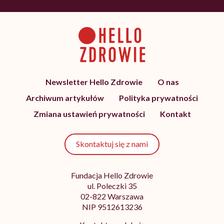
Newsletter Hello Zdrowie
O nas
Archiwum artykułów
Polityka prywatności
Zmiana ustawień prywatności
Kontakt
Skontaktuj się z nami
Fundacja Hello Zdrowie
ul. Poleczki 35
02-822 Warszawa
NIP 9512613236