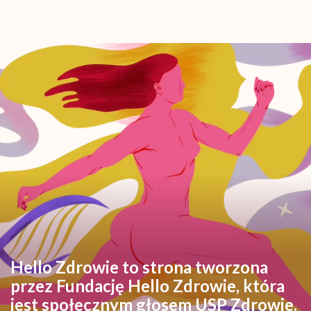
Hello Zdrowie to strona tworzona
przez Fundację Hello Zdrowie, która
jest społecznym głosem USP Zdrowie.