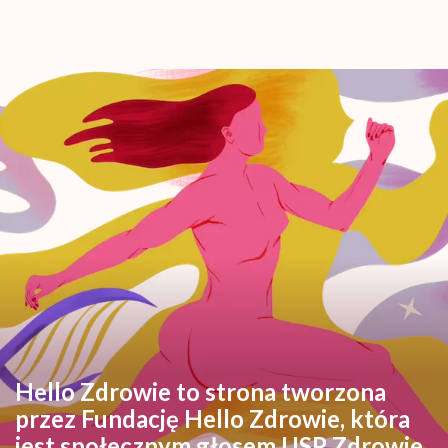
Hello Zdrowie to strona tworzona
przez Fundację Hello Zdrowie, która
jest społecznym głosem USP Zdrowie.