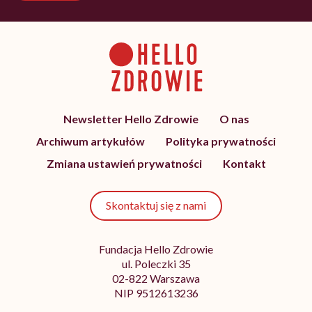
Newsletter Hello Zdrowie
O nas
Archiwum artykułów
Polityka prywatności
Zmiana ustawień prywatności
Kontakt
Skontaktuj się z nami
Fundacja Hello Zdrowie
ul. Poleczki 35
02-822 Warszawa
NIP 9512613236