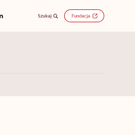
Szukaj
Fundacja