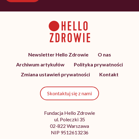
Newsletter Hello Zdrowie
O nas
Archiwum artykułów
Polityka prywatności
Zmiana ustawień prywatności
Kontakt
Skontaktuj się z nami
Fundacja Hello Zdrowie
ul. Poleczki 35
02-822 Warszawa
NIP 9512613236