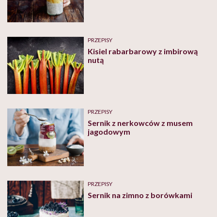
PRZEPISY
Kisiel rabarbarowy z imbirową
nutą
PRZEPISY
Sernik z nerkowców z musem
jagodowym
PRZEPISY
Sernik na zimno z borówkami