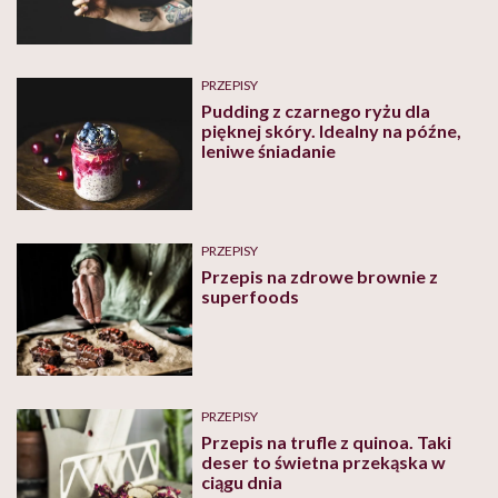
PRZEPISY
Pudding z czarnego ryżu dla
pięknej skóry. Idealny na późne,
leniwe śniadanie
PRZEPISY
Przepis na zdrowe brownie z
superfoods
PRZEPISY
Przepis na trufle z quinoa. Taki
deser to świetna przekąska w
ciągu dnia