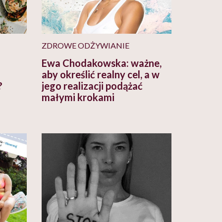
ZDROWE ODŻYWIANIE
Ewa Chodakowska: ważne,
aby określić realny cel, a w
?
jego realizacji podążać
małymi krokami