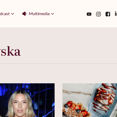
Multimedia
dcast
ska