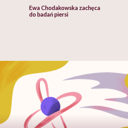
Ewa Chodakowska zachęca
do badań piersi