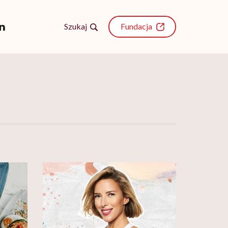
Szukaj
Fundacja