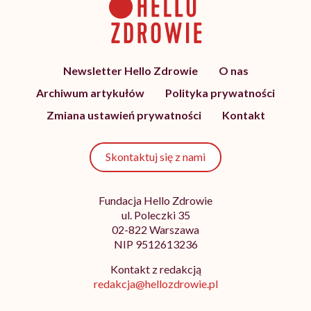
Newsletter Hello Zdrowie
O nas
Archiwum artykułów
Polityka prywatności
Zmiana ustawień prywatności
Kontakt
Skontaktuj się z nami
Fundacja Hello Zdrowie
ul. Poleczki 35
02-822 Warszawa
NIP 9512613236
Kontakt z redakcją
redakcja@hellozdrowie.pl