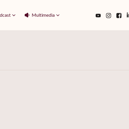
Multimedia
dcast