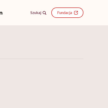
Szukaj
Fundacja