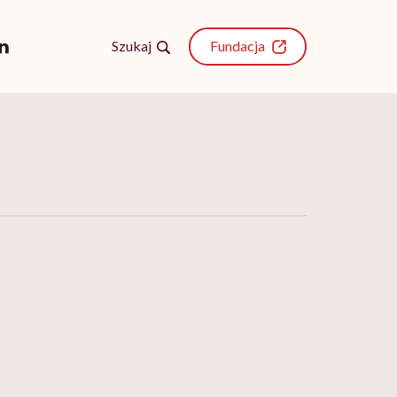
Szukaj
Fundacja