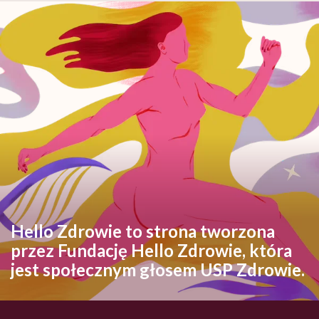
Hello Zdrowie to strona tworzona
przez Fundację Hello Zdrowie, która
jest społecznym głosem USP Zdrowie.