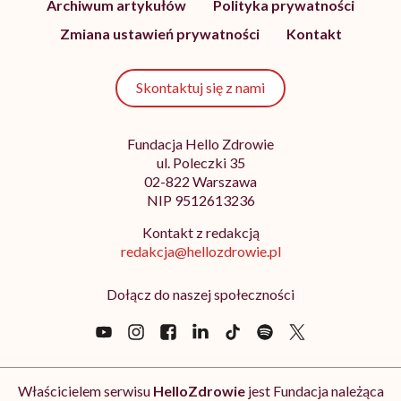
Archiwum artykułów
Polityka prywatności
Zmiana ustawień prywatności
Kontakt
Skontaktuj się z nami
Fundacja Hello Zdrowie
ul. Poleczki 35
02-822 Warszawa
NIP 9512613236
Kontakt z redakcją
redakcja@hellozdrowie.pl
Dołącz do naszej społeczności
Właścicielem serwisu
HelloZdrowie
jest Fundacja należąca