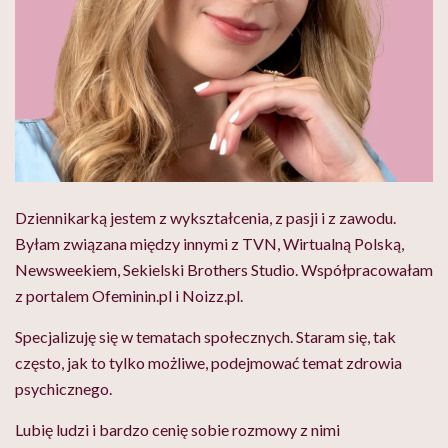
Dziennikarką jestem z wykształcenia, z pasji i z zawodu.
Byłam związana między innymi z TVN, Wirtualną Polską,
Newsweekiem, Sekielski Brothers Studio. Współpracowałam
z portalem Ofeminin.pl i Noizz.pl.
Specjalizuję się w tematach społecznych. Staram się, tak
często, jak to tylko możliwe, podejmować temat zdrowia
psychicznego.
Lubię ludzi i bardzo cenię sobie rozmowy z nimi