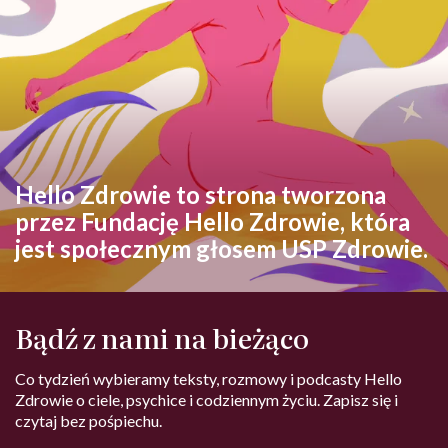
Hello Zdrowie to strona tworzona
przez Fundację Hello Zdrowie, która
jest społecznym głosem USP Zdrowie.
Bądź z nami na bieżąco
Co tydzień wybieramy teksty, rozmowy i podcasty Hello
Zdrowie o ciele, psychice i codziennym życiu. Zapisz się i
czytaj bez pośpiechu.