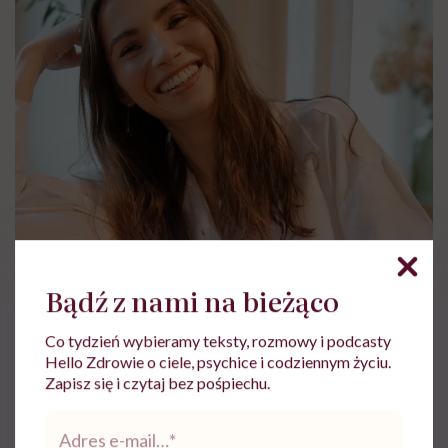
Bądź z nami na bieżąco
Co tydzień wybieramy teksty, rozmowy i podcasty
Hello Zdrowie o ciele, psychice i codziennym życiu.
Zapisz się i czytaj bez pośpiechu.
Adres
e-