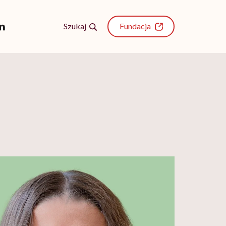
Szukaj
Fundacja