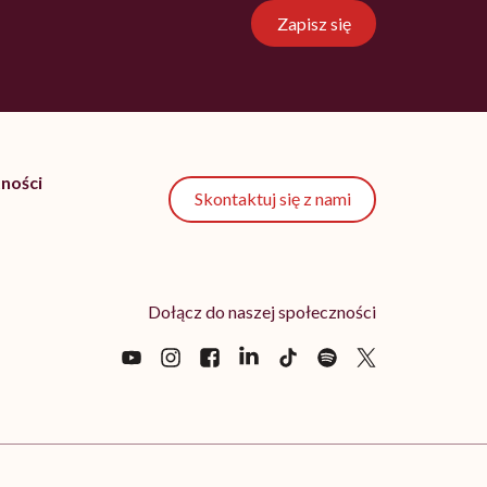
Zapisz się
ności
Skontaktuj się z nami
Dołącz do naszej społeczności