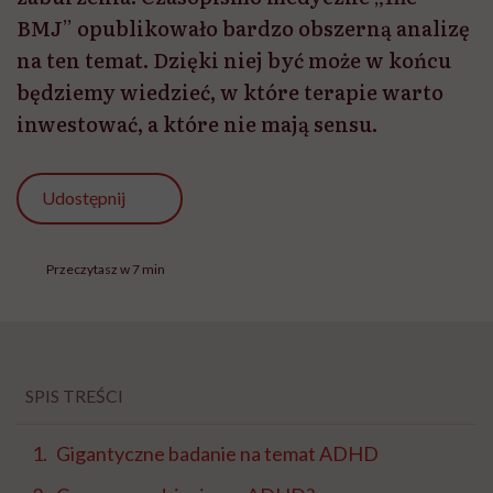
BMJ” opublikowało bardzo obszerną analizę
na ten temat. Dzięki niej być może w końcu
będziemy wiedzieć, w które terapie warto
inwestować, a które nie mają sensu.
Udostępnij
Przeczytasz w 7 min
SPIS TREŚCI
Gigantyczne badanie na temat ADHD