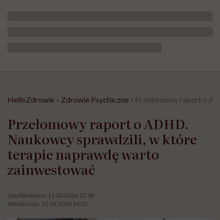
HelloZdrowie
›
Zdrowie Psychiczne
›
Przełomowy raport o AD
Przełomowy raport o ADHD.
Naukowcy sprawdzili, w które
terapie naprawdę warto
zainwestować
Opublikowano:
11.03.2026 12:48
Aktualizacja:
12.03.2026 16:25