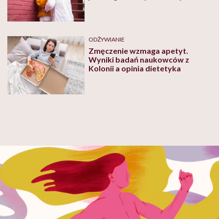
ODŻYWIANIE
Zmęczenie wzmaga apetyt.
Wyniki badań naukowców z
Kolonii a opinia dietetyka