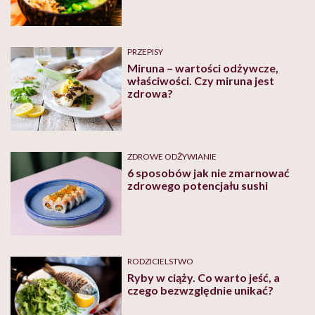
PRZEPISY
Miruna – wartości odżywcze,
właściwości. Czy miruna jest
zdrowa?
ZDROWE ODŻYWIANIE
6 sposobów jak nie zmarnować
zdrowego potencjału sushi
RODZICIELSTWO
Ryby w ciąży. Co warto jeść, a
czego bezwzględnie unikać?