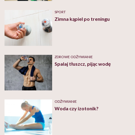
SPORT
Zimna kąpiel po treningu
ZDROWE ODŻYWIANIE
Spalaj tłuszcz, pijąc wodę
ODŻYWIANIE
Woda czy izotonik?